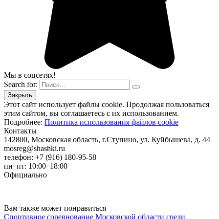
Мы в соцсетях!
Search for:
Этот сайт использует файлы cookie. Продолжая пользоваться
этим сайтом, вы соглашаетесь с их использованием.
Подробнее:
Политика использования файлов cookie
Контакты
142800, Московская область, г.Ступино, ул. Куйбышева, д. 44
mosreg@shashki.ru
телефон: +7 (916) 180-95-58
пн–пт: 10:00–18:00
Официально
Вам также может понравиться
Спортивное соревнование Московской области среди