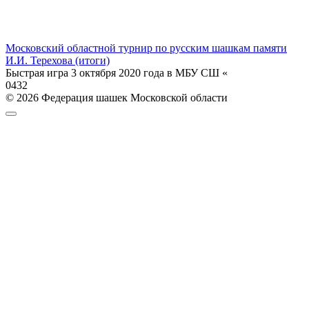
Московский областной турнир по русским шашкам памяти
И.И. Терехова (итоги)
Быстрая игра 3 октября 2020 года в МБУ СШ «
0
432
© 2026 Федерация шашек Московской области