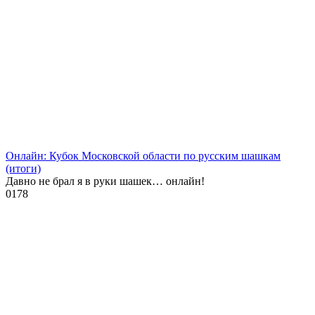
Онлайн: Кубок Московской области по русским шашкам
(итоги)
Давно не брал я в руки шашек… онлайн!
0
178