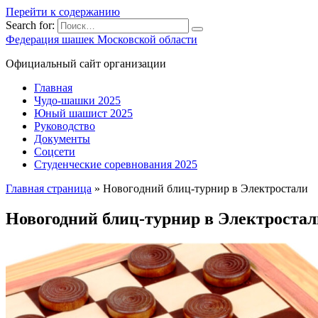
Перейти к содержанию
Search for:
Федерация шашек Московской области
Официальный сайт организации
Главная
Чудо-шашки 2025
Юный шашист 2025
Руководство
Документы
Соцсети
Студенческие соревнования 2025
Главная страница
»
Новогодний блиц-турнир в Электростали
Новогодний блиц-турнир в Электростал