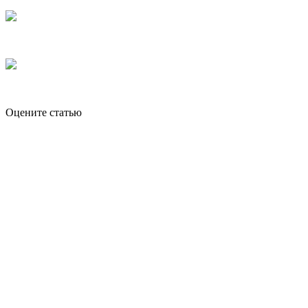
Оцените статью