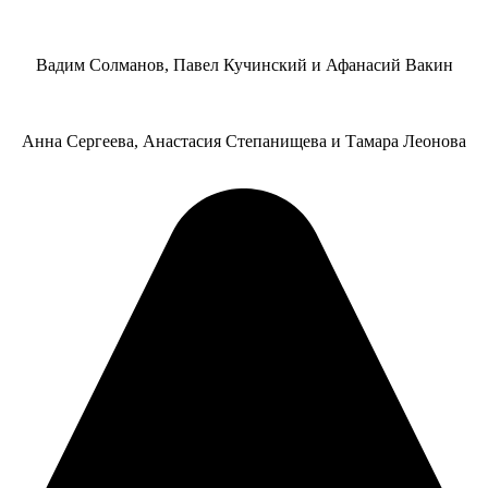
Вадим Солманов, Павел Кучинский и Афанасий Вакин
Анна Сергеева, Анастасия Степанищева и Тамара Леонова