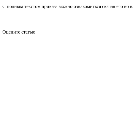
С полным текстом приказа можно ознакомиться скачав его во 
Оцените статью