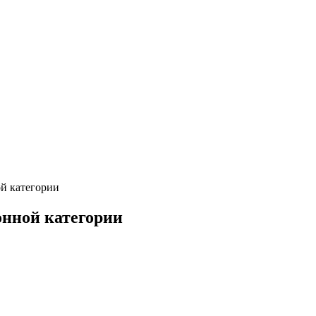
й категории
нной категории