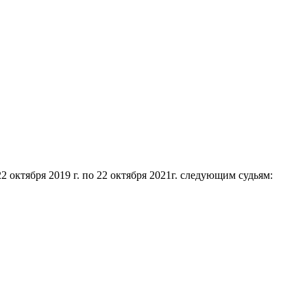
октября 2019 г. по 22 октября 2021г. следующим судьям: