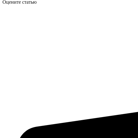
Оцените статью