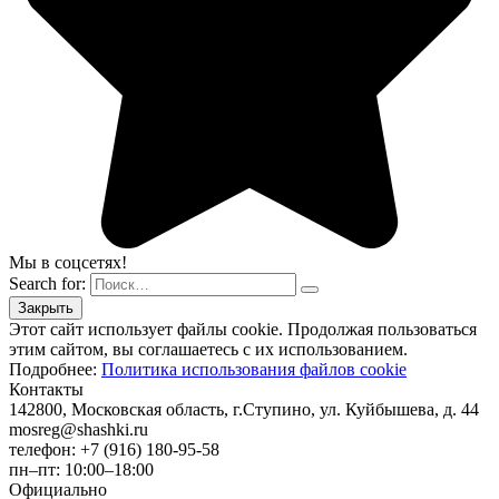
Мы в соцсетях!
Search for:
Этот сайт использует файлы cookie. Продолжая пользоваться
этим сайтом, вы соглашаетесь с их использованием.
Подробнее:
Политика использования файлов cookie
Контакты
142800, Московская область, г.Ступино, ул. Куйбышева, д. 44
mosreg@shashki.ru
телефон: +7 (916) 180-95-58
пн–пт: 10:00–18:00
Официально