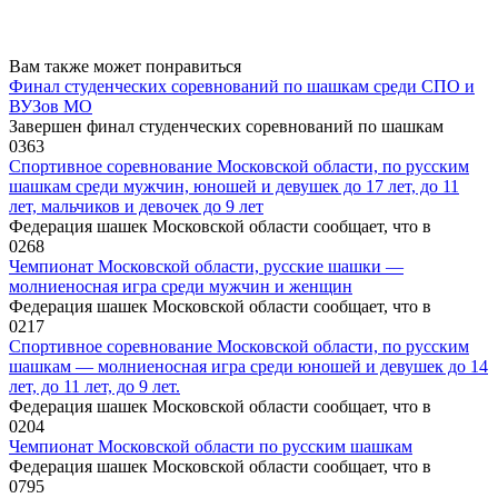
Вам также может понравиться
Финал студенческих соревнований по шашкам среди СПО и
ВУЗов МО
Завершен финал студенческих соревнований по шашкам
0
363
Спортивное соревнование Московской области, по русским
шашкам среди мужчин, юношей и девушек до 17 лет, до 11
лет, мальчиков и девочек до 9 лет
Федерация шашек Московской области сообщает, что в
0
268
Чемпионат Московской области, русские шашки —
молниеносная игра среди мужчин и женщин
Федерация шашек Московской области сообщает, что в
0
217
Спортивное соревнование Московской области, по русским
шашкам — молниеносная игра среди юношей и девушек до 14
лет, до 11 лет, до 9 лет.
Федерация шашек Московской области сообщает, что в
0
204
Чемпионат Московской области по русским шашкам
Федерация шашек Московской области сообщает, что в
0
795