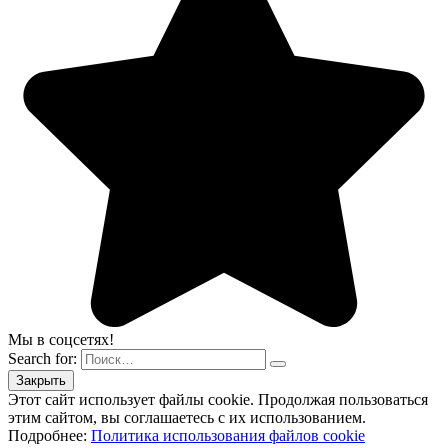
Мы в соцсетях!
Search for:
Этот сайт использует файлы cookie. Продолжая пользоваться
этим сайтом, вы соглашаетесь с их использованием.
Подробнее:
Политика использования файлов cookie