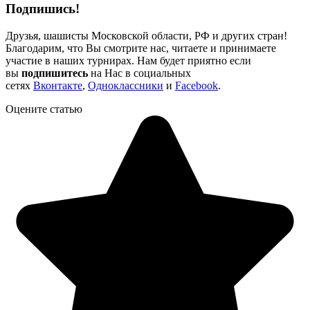
Подпишись!
Друзья, шашисты Московской области, РФ и других стран!
Благодарим, что Вы смотрите нас, читаете и принимаете
участие в наших турнирах. Нам будет приятно если
вы
подпишитесь
на Нас в социальных
сетях
Вконтакте
,
Одноклассники
и
Facebook
.
Оцените статью