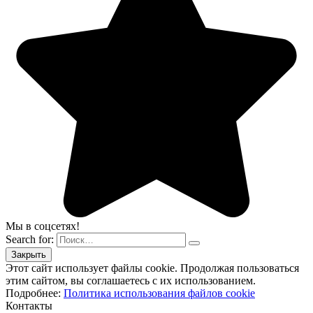
Мы в соцсетях!
Search for:
Этот сайт использует файлы cookie. Продолжая пользоваться
этим сайтом, вы соглашаетесь с их использованием.
Подробнее:
Политика использования файлов cookie
Контакты