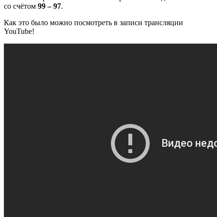
со счётом
99 – 97
.
Как это было можно посмотреть в записи трансляции
YouTube!