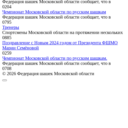
Федерация шашек Московской области сообщает, что в
0
204
Чемпионат Московской области по русским шашкам
Федерация шашек Московской области сообщает, что в
0
795
Тренеры
Спортсмены Московской области на протяжении нескольких
0
885
Поздравление с Новым 2024 годом от Президента ФШМО
Марии Семёновой
0
259
Чемпионат Московской области по русским шашкам.
Федерация шашек Московской области сообщает, что в
0
708
© 2026 Федерация шашек Московской области