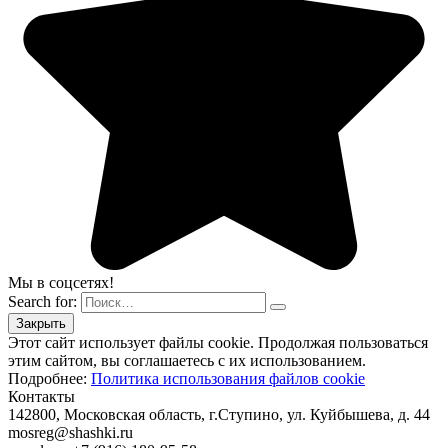
Мы в соцсетях!
Search for:
Этот сайт использует файлы cookie. Продолжая пользоваться
этим сайтом, вы соглашаетесь с их использованием.
Подробнее:
Политика использования файлов cookie
Контакты
142800, Московская область, г.Ступино, ул. Куйбышева, д. 44
mosreg@shashki.ru