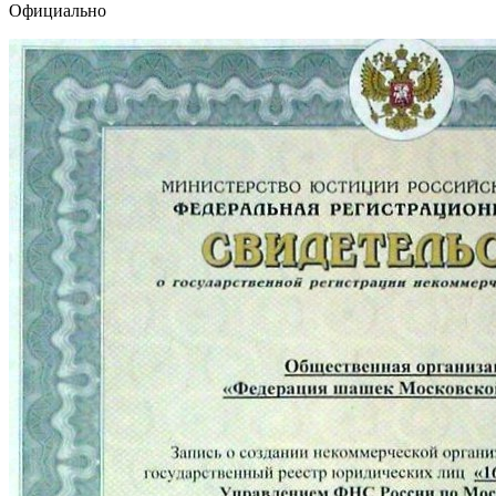
Официально