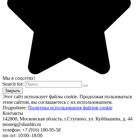
Мы в соцсетях!
Search for:
Этот сайт использует файлы cookie. Продолжая пользоваться
этим сайтом, вы соглашаетесь с их использованием.
Подробнее:
Политика использования файлов cookie
Контакты
142800, Московская область, г.Ступино, ул. Куйбышева, д. 44
mosreg@shashki.ru
телефон: +7 (916) 180-95-58
пн–пт: 10:00–18:00