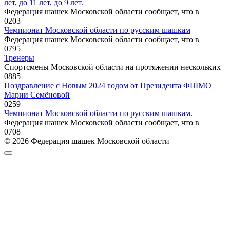
лет, до 11 лет, до 9 лет.
Федерация шашек Московской области сообщает, что в
0
203
Чемпионат Московской области по русским шашкам
Федерация шашек Московской области сообщает, что в
0
795
Тренеры
Спортсмены Московской области на протяжении нескольких
0
885
Поздравление с Новым 2024 годом от Президента ФШМО
Марии Семёновой
0
259
Чемпионат Московской области по русским шашкам.
Федерация шашек Московской области сообщает, что в
0
708
© 2026 Федерация шашек Московской области