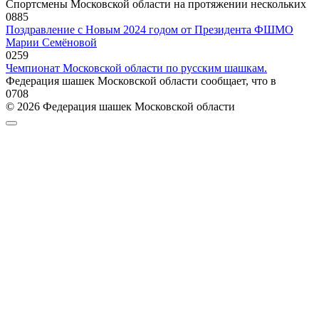
Спортсмены Московской области на протяжении нескольких
0
885
Поздравление с Новым 2024 годом от Президента ФШМО
Марии Семёновой
0
259
Чемпионат Московской области по русским шашкам.
Федерация шашек Московской области сообщает, что в
0
708
© 2026 Федерация шашек Московской области