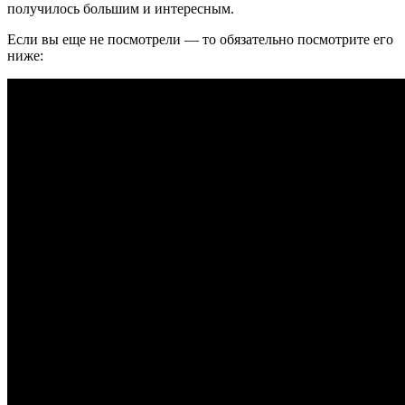
получилось большим и интересным.
Если вы еще не посмотрели — то обязательно посмотрите его
ниже: