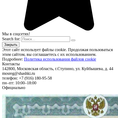
Мы в соцсетях!
Search for:
Этот сайт использует файлы cookie. Продолжая пользоваться
этим сайтом, вы соглашаетесь с их использованием.
Подробнее:
Политика использования файлов cookie
Контакты
142800, Московская область, г.Ступино, ул. Куйбышева, д. 44
mosreg@shashki.ru
телефон: +7 (916) 180-95-58
пн–пт: 10:00–18:00
Официально