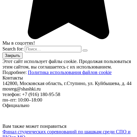
Мы в соцсетях!
Search for:
Этот сайт использует файлы cookie. Продолжая пользоваться
этим сайтом, вы соглашаетесь с их использованием.
Подробнее:
Политика использования файлов cookie
Контакты
142800, Московская область, г.Ступино, ул. Куйбышева, д. 44
mosreg@shashki.ru
телефон: +7 (916) 180-95-58
пн–пт: 10:00–18:00
Официально
Вам также может понравиться
Финал студенческих соревнований по шашкам среди СПО и