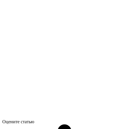
Оцените статью