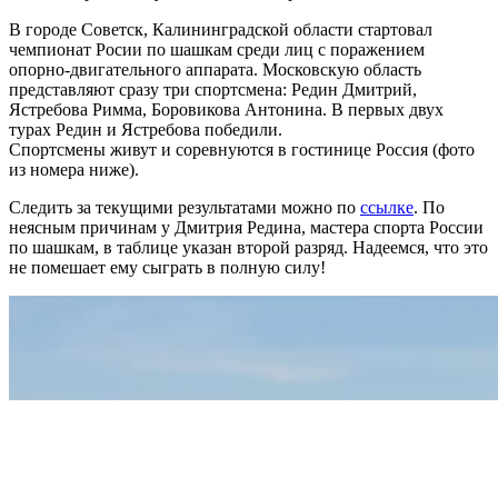
В городе Советск, Калининградской области стартовал
чемпионат Росии по шашкам среди лиц с поражением
опорно-двигательного аппарата. Московскую область
представляют сразу три спортсмена: Редин Дмитрий,
Ястребова Римма, Боровикова Антонина. В первых двух
турах Редин и Ястребова победили.
Спортсмены живут и соревнуются в гостинице Россия (фото
из номера ниже).
Следить за текущими результатами можно по
ссылке
. По
неясным причинам у Дмитрия Редина, мастера спорта России
по шашкам, в таблице указан второй разряд. Надеемся, что это
не помешает ему сыграть в полную силу!