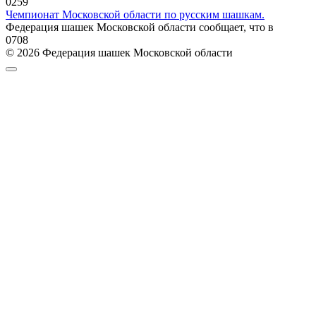
0
259
Чемпионат Московской области по русским шашкам.
Федерация шашек Московской области сообщает, что в
0
708
© 2026 Федерация шашек Московской области