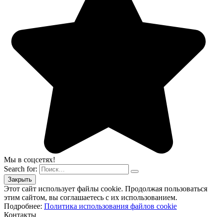
Мы в соцсетях!
Search for:
Этот сайт использует файлы cookie. Продолжая пользоваться
этим сайтом, вы соглашаетесь с их использованием.
Подробнее:
Политика использования файлов cookie
Контакты