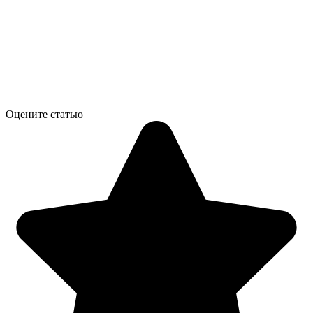
Оцените статью