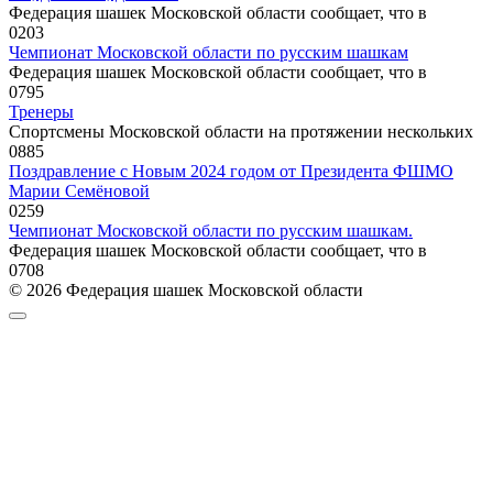
Федерация шашек Московской области сообщает, что в
0
203
Чемпионат Московской области по русским шашкам
Федерация шашек Московской области сообщает, что в
0
795
Тренеры
Спортсмены Московской области на протяжении нескольких
0
885
Поздравление с Новым 2024 годом от Президента ФШМО
Марии Семёновой
0
259
Чемпионат Московской области по русским шашкам.
Федерация шашек Московской области сообщает, что в
0
708
© 2026 Федерация шашек Московской области