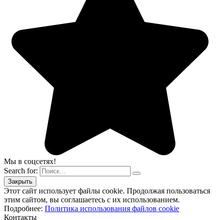
Мы в соцсетях!
Search for:
Этот сайт использует файлы cookie. Продолжая пользоваться
этим сайтом, вы соглашаетесь с их использованием.
Подробнее:
Политика использования файлов cookie
Контакты