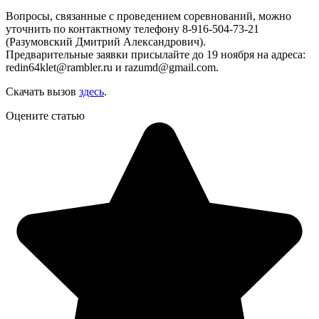
Вопросы, связанные с проведением соревнований, можно
уточнить по контактному телефону 8-916-504-73-21
(Разумовский Дмитрий Александрович).
Предварительные заявки присылайте до 19 ноября на адреса:
redin64klet@rambler.ru и razumd@gmail.com.
Скачать вызов
здесь
.
Оцените статью