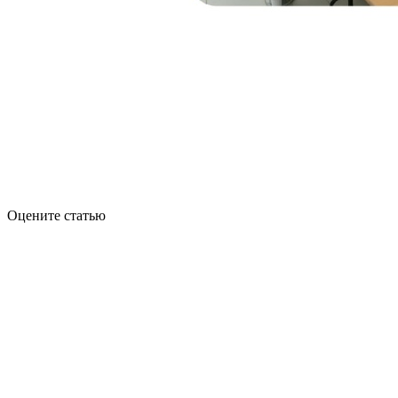
Оцените статью