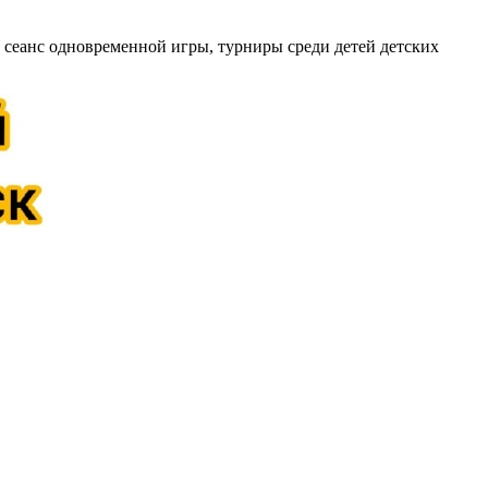
 сеанс одновременной игры, турниры среди детей детских