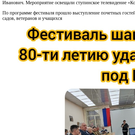
Иванович. Мероприятие освещали ступинское телевидение «Ко
По программе фестиваля прошло выступление почетных гостей
садов, ветеранов и учащихся