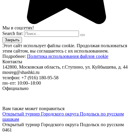
Мы в соцсетях!
Search for:
Этот сайт использует файлы cookie. Продолжая пользоваться
этим сайтом, вы соглашаетесь с их использованием.
Подробнее:
Политика использования файлов cookie
Контакты
142800, Московская область, г.Ступино, ул. Куйбышева, д. 44
mosreg@shashki.ru
телефон: +7 (916) 180-95-58
пн–пт: 10:00–18:00
Официально
Вам также может понравиться
Открытый турнир Городского округа Подольск по русским
шашкам
Открытый турнир Городского округа Подольск по русским
0
461