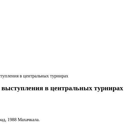
тупления в центральных турнирах
 выступления в центральных турнирах
ад, 1988 Махачкала.