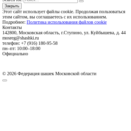
Этот сайт использует файлы cookie. Продолжая пользоваться
этим сайтом, вы соглашаетесь с их использованием.
Подробнее:
Политика использования файлов cookie
Контакты
142800, Московская область, г.Ступино, ул. Куйбышева, д. 44
mosreg@shashki.ru
телефон: +7 (916) 180-95-58
пн–пт: 10:00–18:00
Официально
© 2026 Федерация шашек Московской области