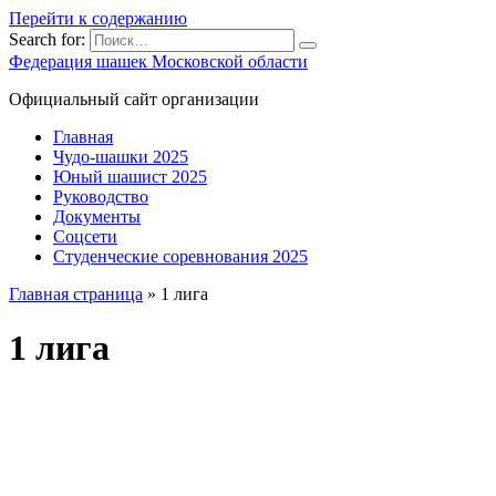
Перейти к содержанию
Search for:
Федерация шашек Московской области
Официальный сайт организации
Главная
Чудо-шашки 2025
Юный шашист 2025
Руководство
Документы
Соцсети
Студенческие соревнования 2025
Главная страница
»
1 лига
1 лига