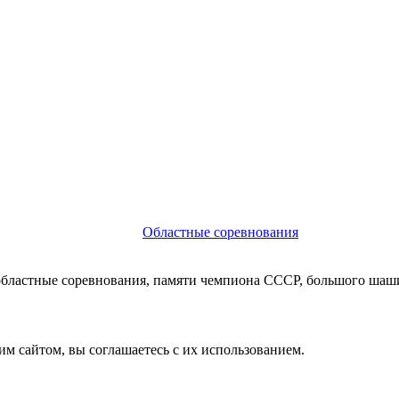
Областные соревнования
 областные соревнования, памяти чемпиона СССР, большого шаш
им сайтом, вы соглашаетесь с их использованием.