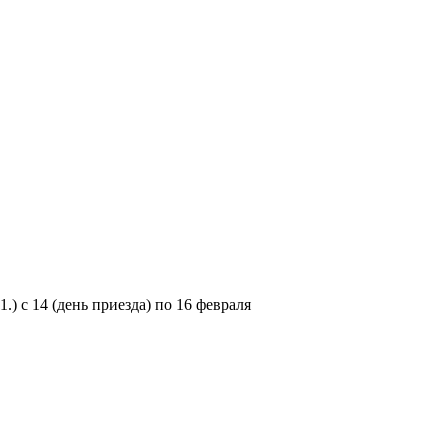
) с 14 (день приезда) по 16 февраля