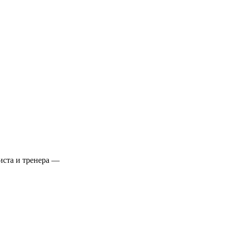
иста и тренера —