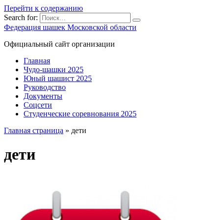
Перейти к содержанию
Search for:
Федерация шашек Московской области
Официальный сайт организации
Главная
Чудо-шашки 2025
Юный шашист 2025
Руководство
Документы
Соцсети
Студенческие соревнования 2025
Главная страница
»
дети
дети