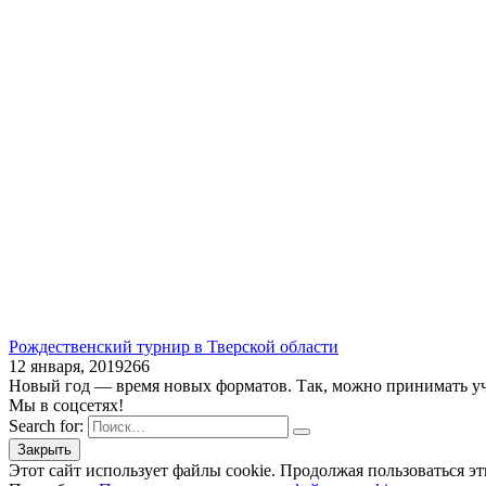
Рождественский турнир в Тверской области
12 января, 2019
2
66
Новый год — время новых форматов. Так, можно принимать уч
Мы в соцсетях!
Search for:
Этот сайт использует файлы cookie. Продолжая пользоваться эт