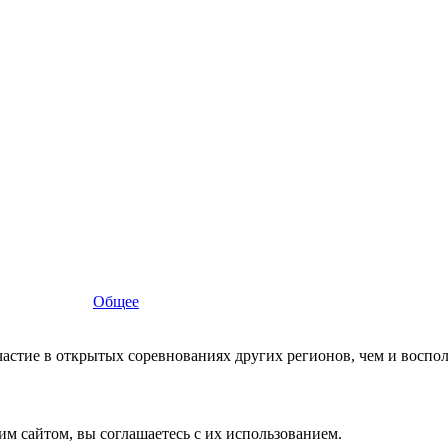
Общее
астие в открытых соревнованиях других регионов, чем и воспо
им сайтом, вы соглашаетесь с их использованием.