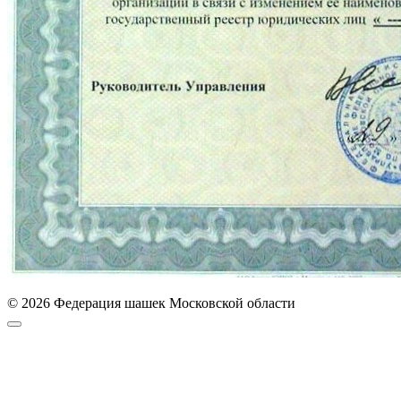
© 2026 Федерация шашек Московской области