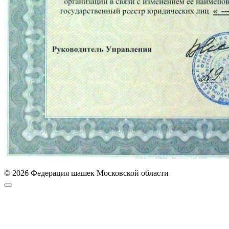
© 2026 Федерация шашек Московской области