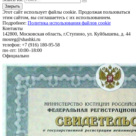
Этот сайт использует файлы cookie. Продолжая пользоваться
этим сайтом, вы соглашаетесь с их использованием.
Подробнее:
Политика использования файлов cookie
Контакты
142800, Московская область, г.Ступино, ул. Куйбышева, д. 44
mosreg@shashki.ru
телефон: +7 (916) 180-95-58
пн–пт: 10:00–18:00
Официально