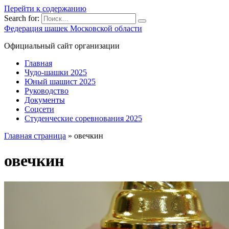
Перейти к содержанию
Search for:
Федерация шашек Московской области
Официальный сайт организации
Главная
Чудо-шашки 2025
Юный шашист 2025
Руководство
Документы
Соцсети
Студенческие соревнования 2025
Главная страница
»
овечкин
овечкин