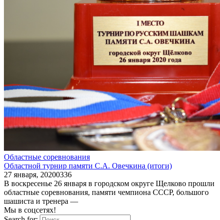
Областные соревнования
Областной турнир памяти С.А. Овечкина (итоги)
27 января, 2020
0
336
В воскресенье 26 января в городском округе Щелково прошли
областные соревнования, памяти чемпиона СССР, большого
шашиста и тренера —
Мы в соцсетях!
Search for: