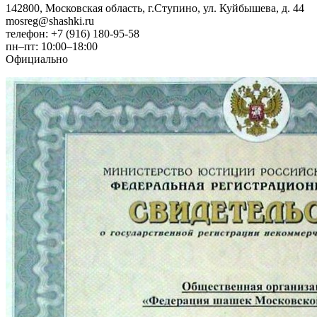
142800, Московская область, г.Ступино, ул. Куйбышева, д. 44
mosreg@shashki.ru
телефон: +7 (916) 180-95-58
пн–пт: 10:00–18:00
Официально