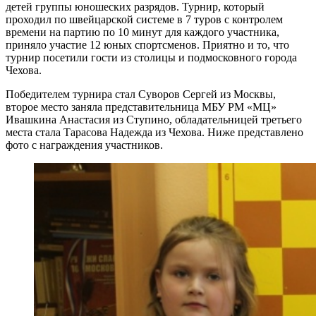
детей группы юношеских разрядов. Турнир, который
проходил по швейцарской системе в 7 туров с контролем
времени на партию по 10 минут для каждого участника,
приняло участие 12 юных спортсменов. Приятно и то, что
турнир посетили гости из столицы и подмосковного города
Чехова.
Победителем турнира стал Суворов Сергей из Москвы,
второе место заняла представительница МБУ РМ «МЦ»
Ивашкина Анастасия из Ступино, обладательницей третьего
места стала Тарасова Надежда из Чехова. Ниже представлено
фото с награждения участников.