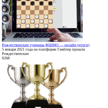
Рождественские турниры ФШМО — онлайн (итоги)
5 января 2021 года на платформе Гамблер прошли
Рождественские
0
268