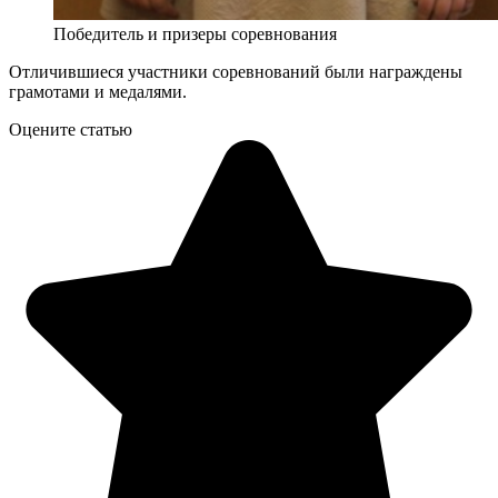
Победитель и призеры соревнования
Отличившиеся участники соревнований были награждены
грамотами и медалями.
Оцените статью