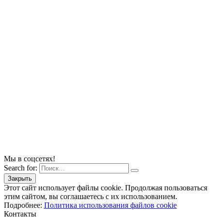
Мы в соцсетях!
Search for:
Этот сайт использует файлы cookie. Продолжая пользоваться
этим сайтом, вы соглашаетесь с их использованием.
Подробнее:
Политика использования файлов cookie
Контакты