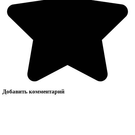
Добавить комментарий