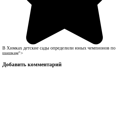
В Химках детские сады определили юных чемпионов по
шашкам">
Добавить комментарий