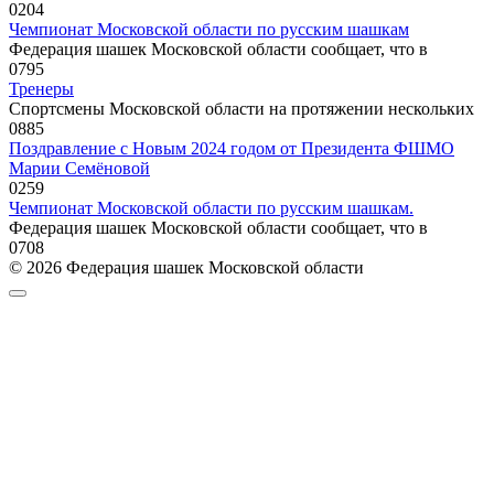
0
204
Чемпионат Московской области по русским шашкам
Федерация шашек Московской области сообщает, что в
0
795
Тренеры
Спортсмены Московской области на протяжении нескольких
0
885
Поздравление с Новым 2024 годом от Президента ФШМО
Марии Семёновой
0
259
Чемпионат Московской области по русским шашкам.
Федерация шашек Московской области сообщает, что в
0
708
© 2026 Федерация шашек Московской области