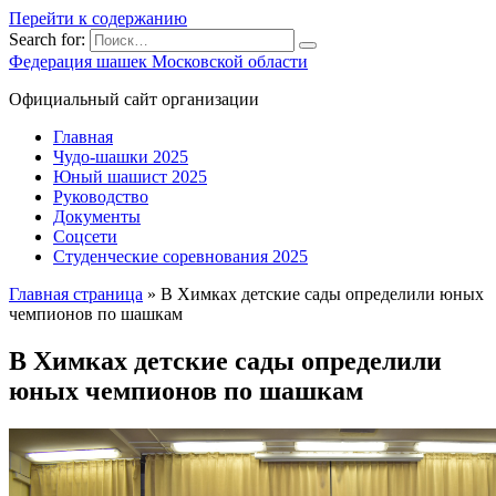
Перейти к содержанию
Search for:
Федерация шашек Московской области
Официальный сайт организации
Главная
Чудо-шашки 2025
Юный шашист 2025
Руководство
Документы
Соцсети
Студенческие соревнования 2025
Главная страница
»
В Химках детские сады определили юных
чемпионов по шашкам
В Химках детские сады определили
юных чемпионов по шашкам