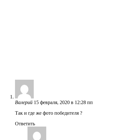
Валерий
15 февраля, 2020 в 12:28 пп
Так и где же фото победителя ?
Ответить