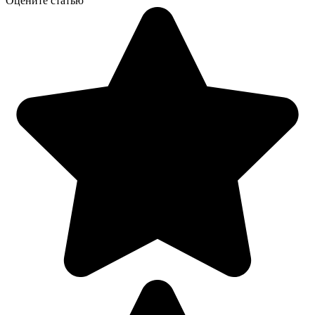
Оцените статью