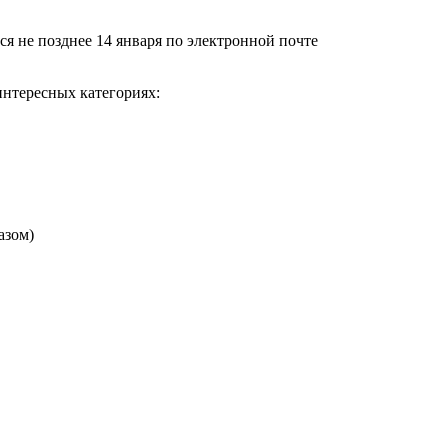
я не позднее 14 января по электронной почте
интересных категориях:
азом)