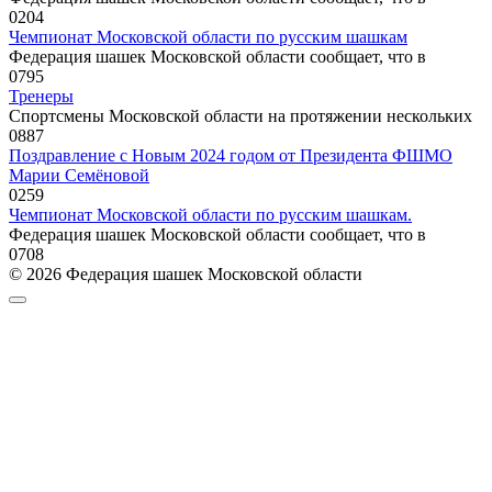
0
204
Чемпионат Московской области по русским шашкам
Федерация шашек Московской области сообщает, что в
0
795
Тренеры
Спортсмены Московской области на протяжении нескольких
0
887
Поздравление с Новым 2024 годом от Президента ФШМО
Марии Семёновой
0
259
Чемпионат Московской области по русским шашкам.
Федерация шашек Московской области сообщает, что в
0
708
© 2026 Федерация шашек Московской области