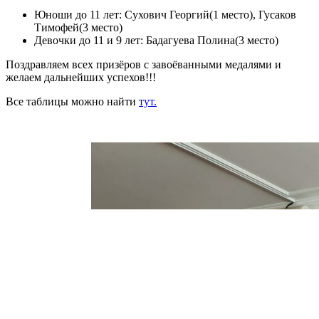
Юноши до 11 лет: Сухович Георгий(1 место), Гусаков
Тимофей(3 место)
Девочки до 11 и 9 лет: Бадагуева Полина(3 место)
Поздравляем всех призёров с завоёванными медалями и
желаем дальнейших успехов!!!
Все таблицы можно найти
тут.