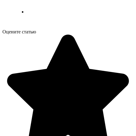
Оцените статью