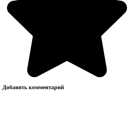
Добавить комментарий