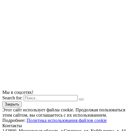
Мы в соцсетях!
Search for:
Этот сайт использует файлы cookie. Продолжая пользоваться
этим сайтом, вы соглашаетесь с их использованием.
Подробнее:
Политика использования файлов cookie
Контакты
142800, Московская область, г.Ступино, ул. Куйбышева, д. 44