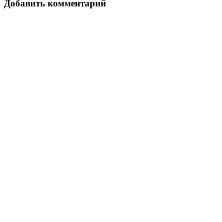
Добавить комментарий