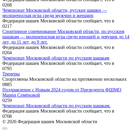
0
268
Чемпионат Московской области, русские шашки —
молниеносная игра среди мужчин и женщин
Федерация шашек Московской области сообщает, что в
0
217
Спортивное соревнование Московской области, по русским
шашкам — молниеносная игра среди юношей и девушек до 14
лет, до 11 лет, до 9 лет.
Федерация шашек Московской области сообщает, что в
0
204
Чемпионат Московской области по русским шашкам
Федерация шашек Московской области сообщает, что в
0
795
Тренеры
Спортсмены Московской области на протяжении нескольких
0
885
Поздравление с Новым 2024 годом от Президента ФШМО
Марии Семёновой
0
259
Чемпионат Московской области по русским шашкам.
Федерация шашек Московской области сообщает, что в
0
708
© 2026 Федерация шашек Московской области