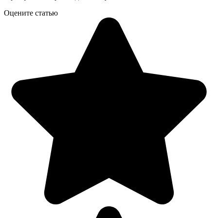
Оцените статью