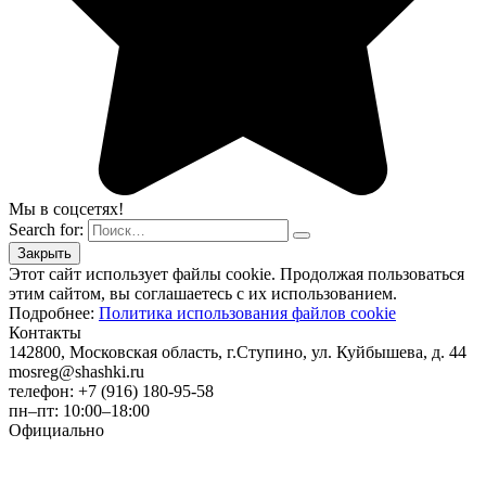
Мы в соцсетях!
Search for:
Этот сайт использует файлы cookie. Продолжая пользоваться
этим сайтом, вы соглашаетесь с их использованием.
Подробнее:
Политика использования файлов cookie
Контакты
142800, Московская область, г.Ступино, ул. Куйбышева, д. 44
mosreg@shashki.ru
телефон: +7 (916) 180-95-58
пн–пт: 10:00–18:00
Официально