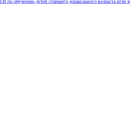
ению детей старшего дошкольного возраста игре в