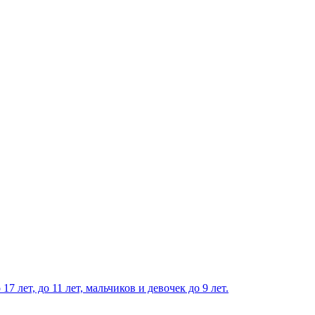
ет, до 11 лет, мальчиков и девочек до 9 лет.