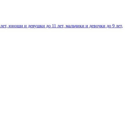
т, юноши и девушки до 11 лет, мальчики и девочки до 9 лет,