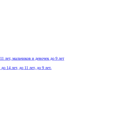
 лет, мальчиков и девочек до 9 лет
4 лет, до 11 лет, до 9 лет.