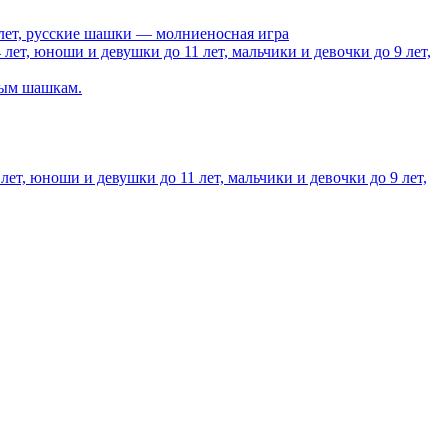
 лет, русские шашки — молниеносная игра
ет, юноши и девушки до 11 лет, мальчики и девочки до 9 лет,
ным шашкам.
т, юноши и девушки до 11 лет, мальчики и девочки до 9 лет,